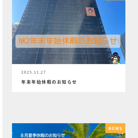
2025.11.27
投稿日
年末年始休暇のお知らせ
NEWS