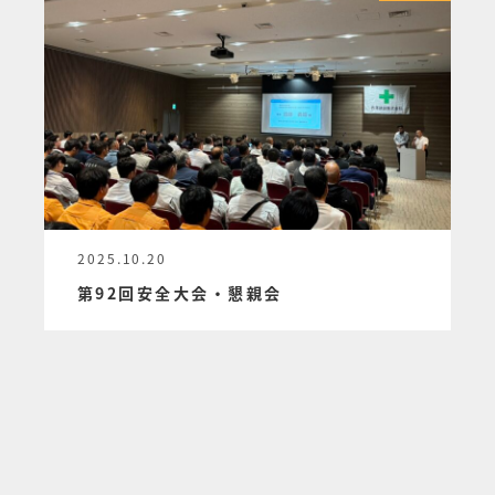
2025.10.20
投稿日
第92回安全大会・懇親会