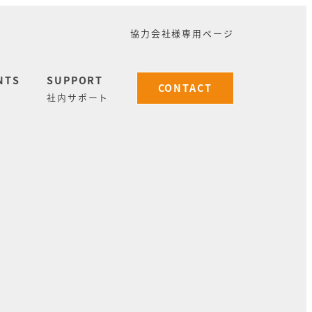
協力会社様専用ページ
NTS
SUPPORT
CONTACT
社内サポート