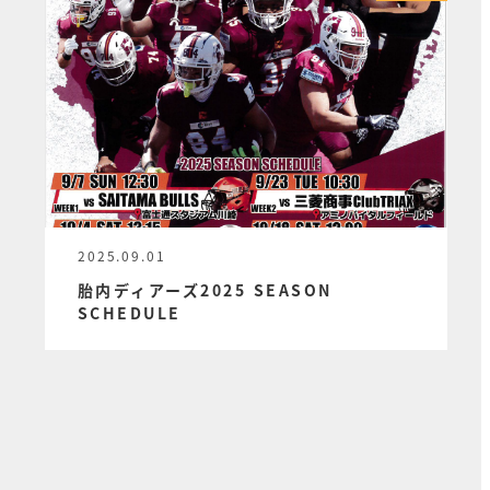
2025.09.01
投稿日
胎内ディアーズ2025 SEASON
SCHEDULE