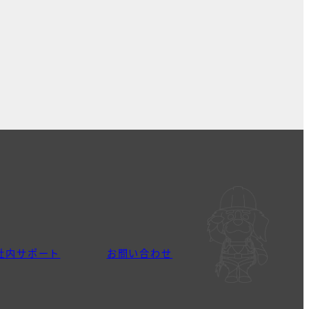
社内サポート
お問い合わせ