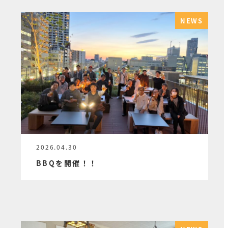
NEWS
2026.04.30
投稿日
BBQを開催！！