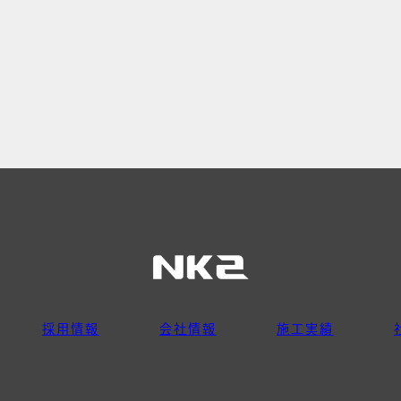
採用情報
会社情報
施工実績