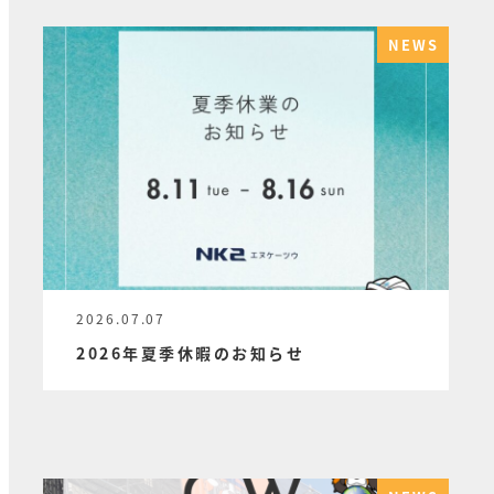
NEWS
2026.07.07
投稿日
2026年夏季休暇のお知らせ