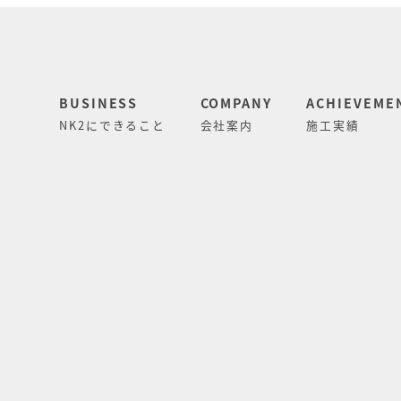
BUSINESS
COMPANY
ACHIEVEME
NK2にできること
会社案内
施工実績