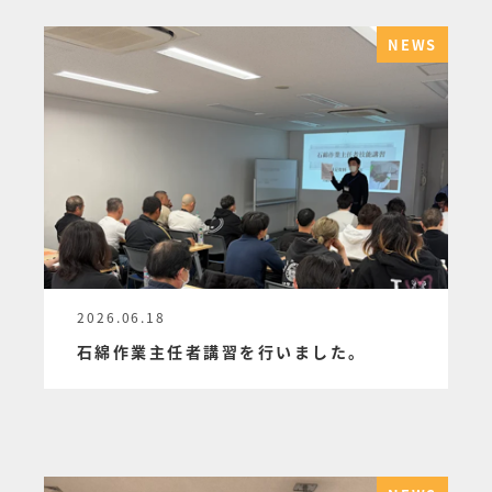
NEWS
2026.06.18
投稿日
石綿作業主任者講習を行いました。