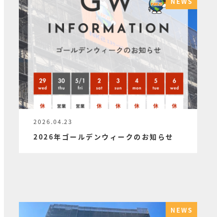
NEWS
2026.04.23
投稿日
2026年ゴールデンウィークのお知らせ
NEWS